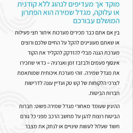
מוקד אך מעדיפים לנהוג ללא קודנית
או עלוקה, מגדל שמירה הוא הפתרון
המושלם עבורכם
בין אם אתם כבר מכירים מערכות איתור חצי פעילות
או שאתם מעוניינים להקל על החיים שלכם ורוצים
מערכת הגנה מבלי להזדקק להקליד את הקוד
אינסוף פעמים ולבזבז זמן ואנרגיה – כדאי שתכירו
את מגדל שמירה. זוהי מערכת איכותית שמותאמת
לצרכי הלקוחות של קש טק ועדיין עונה לדרישות
חברות הביטוח.
ההיגיון שעומד מאחורי מגדל שמירה פשוט: חברות
הביטוח רוצות להגן על מחשב הרכב מפני כל גורם
חשוד שעלול לעשות שינויים או לנתק את מצבר