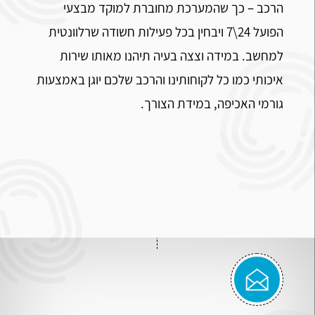
הרכב – כך שהמערכת מחוברת למוקד מבצעי
הפועל 24\7 ויבחין בכל פעילות חשודה שרלוונטית
למחשב. במידה וצצה בעיה תיהנו מאותו שירות
איכותי כמו כל לקוחותינו והרכב שלכם יוגן באמצעות
גורמי האכיפה, במידת הצורך.