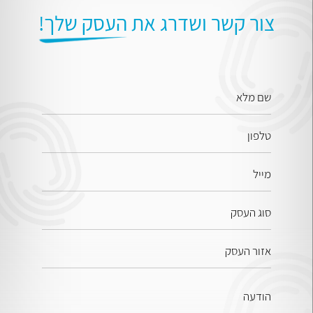
צור קשר
ושדרג את
העסק שלך!