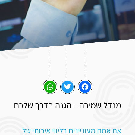
WhatsApp
Twitter
Facebook
מגדל שמירה – הגנה בדרך שלכם
אם אתם מעוניינים בליווי איכותי של